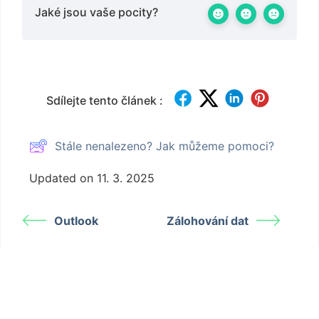
Jaké jsou vaše pocity?
Sdílejte tento článek :
Stále nenalezeno? Jak můžeme pomoci?
Updated on 11. 3. 2025
Outlook
Zálohování dat