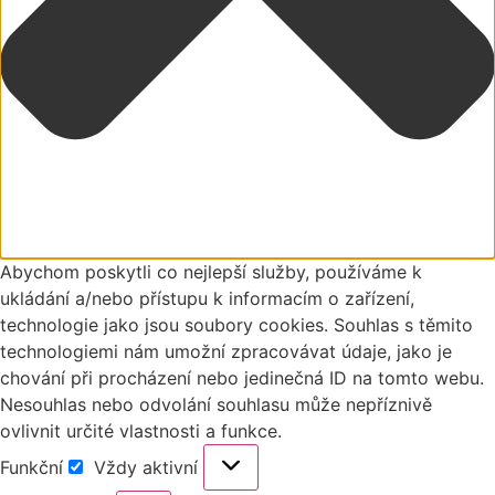
Abychom poskytli co nejlepší služby, používáme k
ukládání a/nebo přístupu k informacím o zařízení,
technologie jako jsou soubory cookies. Souhlas s těmito
technologiemi nám umožní zpracovávat údaje, jako je
chování při procházení nebo jedinečná ID na tomto webu.
Nesouhlas nebo odvolání souhlasu může nepříznivě
ovlivnit určité vlastnosti a funkce.
Funkční
Vždy aktivní