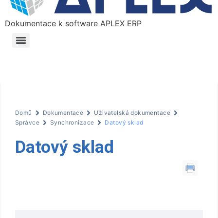
Dokumentace k software APLEX ERP
Domů
Dokumentace
Uživatelská dokumentace
Správce
Synchronizace
Datový sklad
Datový sklad