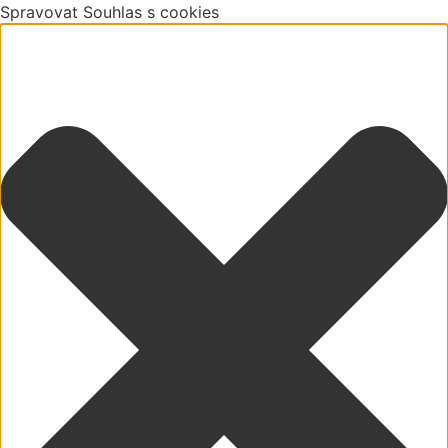
Spravovat Souhlas s cookies