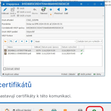
ertifikátů
astavují certifikáty k této komunikaci.