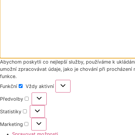
Abychom poskytli co nejlepší služby, používáme k ukládání
umožní zpracovávat údaje, jako je chování při procházení 
funkce.
Funkční
Vždy aktivní
Předvolby
Statistiky
Marketing
Spravovat možnosti