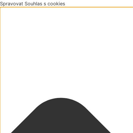
Spravovat Souhlas s cookies