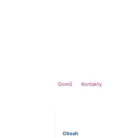
Domů
Kontakty
Obsah