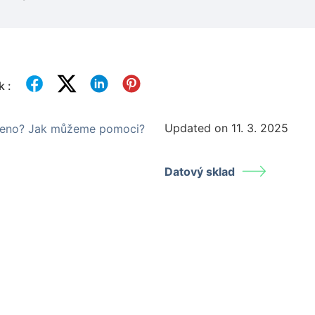
k :
Updated on 11. 3. 2025
ezeno? Jak můžeme pomoci?
Datový sklad