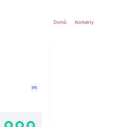
Domů
Kontakty