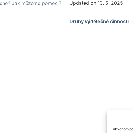
Updated on 13. 5. 2025
ezeno? Jak můžeme pomoci?
Druhy výdělečné činnosti
Abychom pos