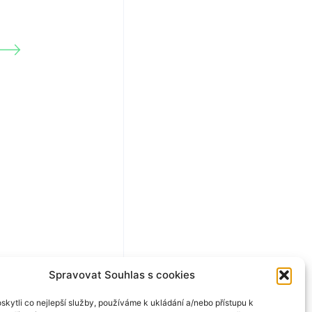
Spravovat Souhlas s cookies
kytli co nejlepší služby, používáme k ukládání a/nebo přístupu k