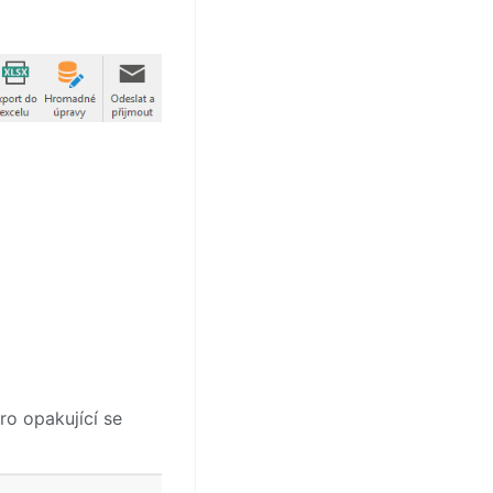
ro opakující se