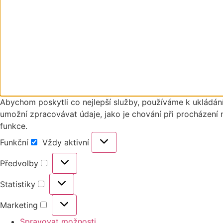
Abychom poskytli co nejlepší služby, používáme k ukládání
umožní zpracovávat údaje, jako je chování při procházení 
funkce.
Funkční
Vždy aktivní
Předvolby
Statistiky
Marketing
Spravovat možnosti