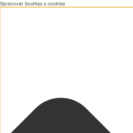
Spravovat Souhlas s cookies