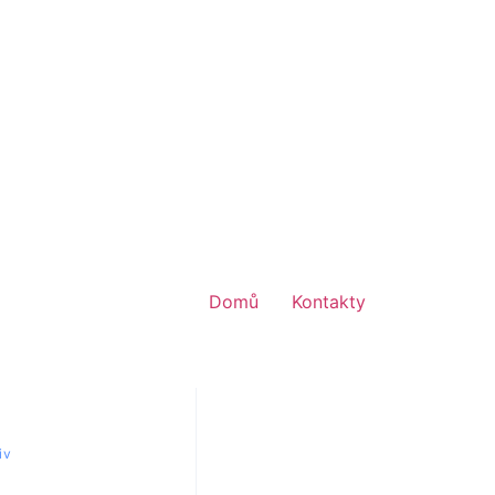
Domů
Kontakty
iv