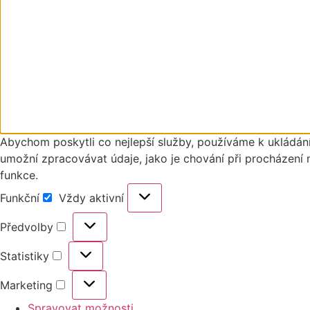
Abychom poskytli co nejlepší služby, používáme k ukládání
umožní zpracovávat údaje, jako je chování při procházení 
funkce.
Funkční
Vždy aktivní
Předvolby
Statistiky
Marketing
Spravovat možnosti