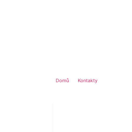
Domů
Kontakty