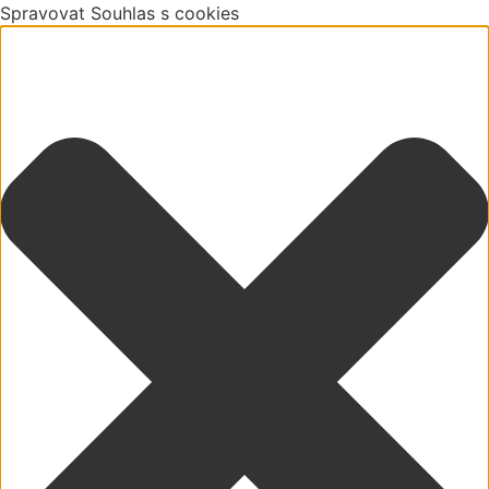
Spravovat Souhlas s cookies