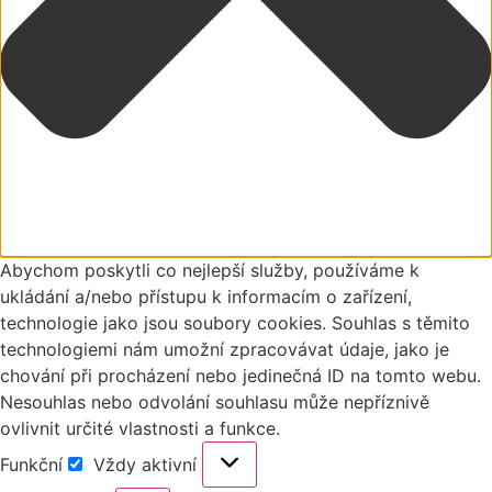
Abychom poskytli co nejlepší služby, používáme k
ukládání a/nebo přístupu k informacím o zařízení,
technologie jako jsou soubory cookies. Souhlas s těmito
technologiemi nám umožní zpracovávat údaje, jako je
chování při procházení nebo jedinečná ID na tomto webu.
Nesouhlas nebo odvolání souhlasu může nepříznivě
ovlivnit určité vlastnosti a funkce.
Funkční
Vždy aktivní