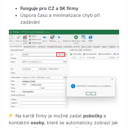
Funguje pro CZ a SK firmy
Úspora času a minimalizace chyb při
zadávání
Na kartě firmy je možné zadat
pobočky
a
kontaktní
osoby
, které se automaticky zobrazí jak