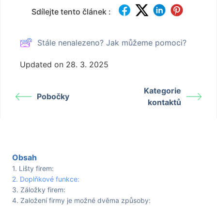
Sdílejte tento článek :
Stále nenalezeno? Jak můžeme pomoci?
Updated on 28. 3. 2025
Kategorie
Pobočky
kontaktů
Obsah
Lišty firem:
Doplňkové funkce:
Záložky firem:
Založení firmy je možné dvěma způsoby: