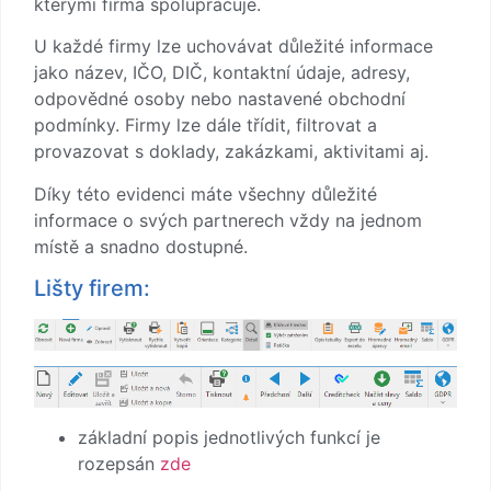
kterými firma spolupracuje.
U každé firmy lze uchovávat důležité informace
jako název, IČO, DIČ, kontaktní údaje, adresy,
odpovědné osoby nebo nastavené obchodní
podmínky. Firmy lze dále třídit, filtrovat a
provazovat s doklady, zakázkami, aktivitami aj.
Díky této evidenci máte všechny důležité
informace o svých partnerech vždy na jednom
místě a snadno dostupné.
Lišty firem:
základní popis jednotlivých funkcí je
rozepsán
zde