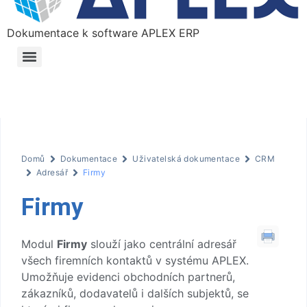
Dokumentace k software APLEX ERP
Domů
Dokumentace
Uživatelská dokumentace
CRM
Adresář
Firmy
Firmy
Modul
Firmy
slouží jako centrální adresář
všech firemních kontaktů v systému APLEX.
Umožňuje evidenci obchodních partnerů,
zákazníků, dodavatelů i dalších subjektů, se