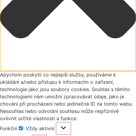
Abychom poskytli co nejlepší služby, používáme k
ukládání a/nebo přístupu k informacím o zařízení,
technologie jako jsou soubory cookies. Souhlas s těmito
technologiemi nám umožní zpracovávat údaje, jako je
chování při procházení nebo jedinečná ID na tomto webu.
Nesouhlas nebo odvolání souhlasu může nepříznivě
ovlivnit určité vlastnosti a funkce.
Funkční
Vždy aktivní