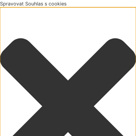
Spravovat Souhlas s cookies