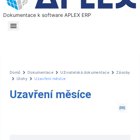
Dokumentace k software APLEX ERP
Domů
Dokumentace
Uživatelská dokumentace
Zásoby
Úlohy
Uzavření měsíce
Uzavření měsíce