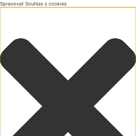
Spravovat Souhlas s cookies