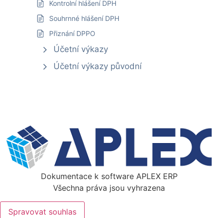
Kontrolní hlášení DPH
Souhrnné hlášení DPH
Přiznání DPPO
Účetní výkazy
Účetní výkazy původní
Dokumentace k software APLEX ERP
Všechna práva jsou vyhrazena
Spravovat souhlas