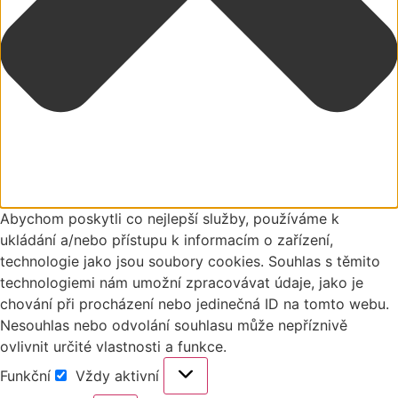
Abychom poskytli co nejlepší služby, používáme k
ukládání a/nebo přístupu k informacím o zařízení,
technologie jako jsou soubory cookies. Souhlas s těmito
technologiemi nám umožní zpracovávat údaje, jako je
chování při procházení nebo jedinečná ID na tomto webu.
Nesouhlas nebo odvolání souhlasu může nepříznivě
ovlivnit určité vlastnosti a funkce.
Funkční
Vždy aktivní